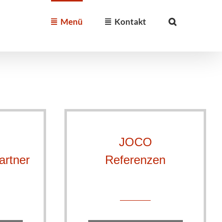
Menü
Kontakt
JOCO
artner
Referenzen