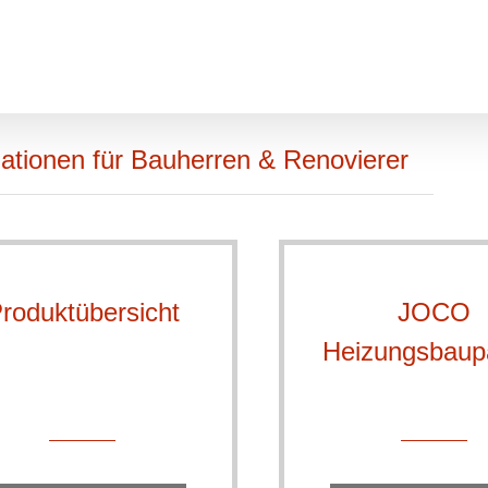
ationen für Bauherren & Renovierer
roduktübersicht
JOCO
roduktübersicht
Heizungsbaup