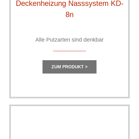
Deckenheizung Nasssystem KD-
8n
Alle Putzarten sind denkbar
ZUM PRODUKT >