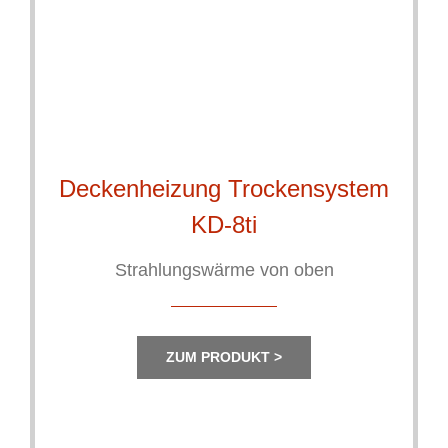
Deckenheizung Trockensystem
KD-8ti
Strahlungswärme von oben
ZUM PRODUKT >