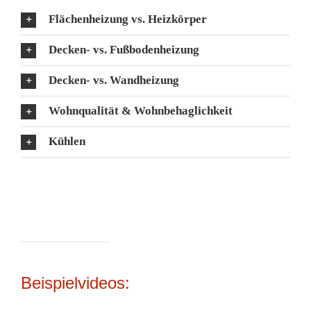
Flächenheizung vs. Heizkörper
Decken- vs. Fußbodenheizung
Decken- vs. Wandheizung
Wohnqualität & Wohnbehaglichkeit
Kühlen
Beispielvideos: