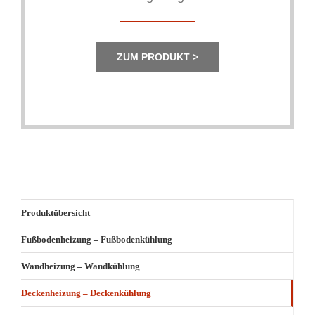
ZUM PRODUKT >
Produktübersicht
Fußbodenheizung – Fußbodenkühlung
Wandheizung – Wandkühlung
Deckenheizung – Deckenkühlung