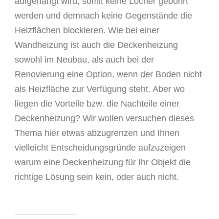
aufgehängt wird, somit keine Löcher gebohrt
werden und demnach keine Gegenstände die
Heizflächen blockieren. Wie bei einer
Wandheizung ist auch die Deckenheizung
sowohl im Neubau, als auch bei der
Renovierung eine Option, wenn der Boden nicht
als Heizfläche zur Verfügung steht. Aber wo
liegen die Vorteile bzw. die Nachteile einer
Deckenheizung? Wir wollen versuchen dieses
Thema hier etwas abzugrenzen und Ihnen
vielleicht Entscheidungsgründe aufzuzeigen
warum eine Deckenheizung für Ihr Objekt die
richtige Lösung sein kein, oder auch nicht.