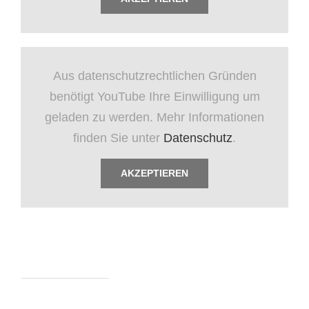
Aus datenschutzrechtlichen Gründen
benötigt YouTube Ihre Einwilligung um
geladen zu werden. Mehr Informationen
finden Sie unter
Datenschutz
.
AKZEPTIEREN