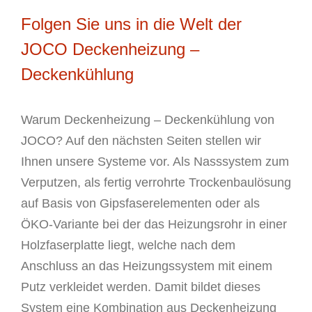
Folgen Sie uns in die Welt der
JOCO Deckenheizung –
Deckenkühlung
Warum Deckenheizung – Deckenkühlung von
JOCO? Auf den nächsten Seiten stellen wir
Ihnen unsere Systeme vor. Als Nasssystem zum
Verputzen, als fertig verrohrte Trockenbaulösung
auf Basis von Gipsfaserelementen oder als
ÖKO-Variante bei der das Heizungsrohr in einer
Holzfaserplatte liegt, welche nach dem
Anschluss an das Heizungssystem mit einem
Putz verkleidet werden. Damit bildet dieses
System eine Kombination aus Deckenheizung