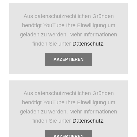
Aus datenschutzrechtlichen Gründen
benötigt YouTube Ihre Einwilligung um
geladen zu werden. Mehr Informationen
finden Sie unter
Datenschutz
.
AKZEPTIEREN
Aus datenschutzrechtlichen Gründen
benötigt YouTube Ihre Einwilligung um
geladen zu werden. Mehr Informationen
finden Sie unter
Datenschutz
.
AKZEPTIEREN