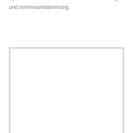
und Innenraumdämmung.