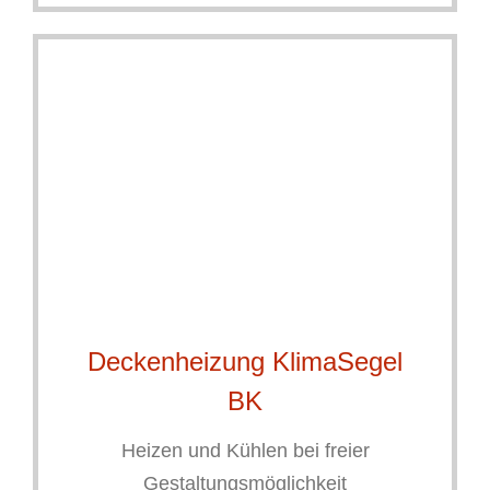
Deckenheizung KlimaSegel
BK
Heizen und Kühlen bei freier
Gestaltungsmöglichkeit