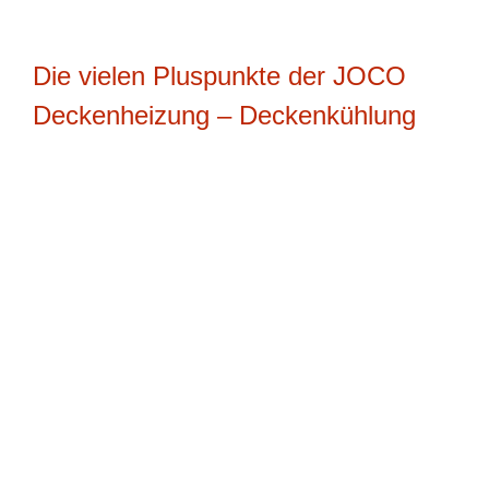
Die vielen Pluspunkte der JOCO
Deckenheizung – Deckenkühlung