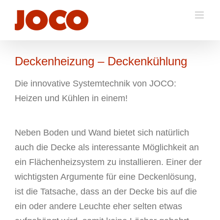
Zum
Inhalt
springen
Deckenheizung – Deckenkühlung
Die innovative Systemtechnik von JOCO:
Heizen und Kühlen in einem!
Neben Boden und Wand bietet sich natürlich
auch die Decke als interessante Möglichkeit an
ein Flächenheizsystem zu installieren. Einer der
wichtigsten Argumente für eine Deckenlösung,
ist die Tatsache, dass an der Decke bis auf die
ein oder andere Leuchte eher selten etwas