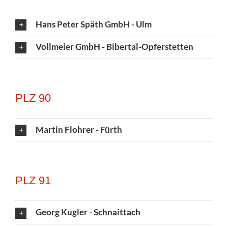
Hans Peter Späth GmbH - Ulm
Vollmeier GmbH - Bibertal-Opferstetten
PLZ 90
Martin Flohrer - Fürth
PLZ 91
Georg Kugler - Schnaittach