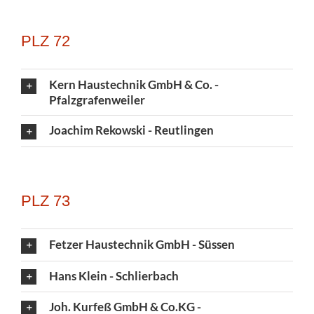
PLZ 72
Kern Haustechnik GmbH & Co. -
Pfalzgrafenweiler
Joachim Rekowski - Reutlingen
PLZ 73
Fetzer Haustechnik GmbH - Süssen
Hans Klein - Schlierbach
Joh. Kurfeß GmbH & Co.KG -