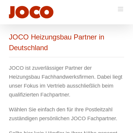
Zum
Inhalt
springen
JOCO Heizungsbau Partner in
Deutschland
JOCO ist zuverlässiger Partner der
Heizungsbau Fachhandwerksfirmen. Dabei liegt
unser Fokus im Vertrieb ausschließlich beim
qualifizierten Fachpartner.
Wählen Sie einfach den für Ihre Postleitzahl
zuständigen persönlichen JOCO Fachpartner.