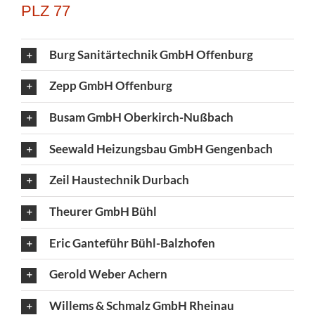
PLZ 77
Burg Sanitärtechnik GmbH Offenburg
Zepp GmbH Offenburg
Busam GmbH Oberkirch-Nußbach
Seewald Heizungsbau GmbH Gengenbach
Zeil Haustechnik Durbach
Theurer GmbH Bühl
Eric Ganteführ Bühl-Balzhofen
Gerold Weber Achern
Willems & Schmalz GmbH Rheinau