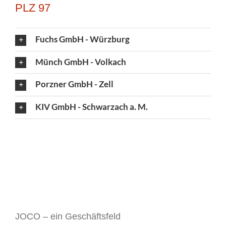
PLZ 97
Fuchs GmbH - Würzburg
Münch GmbH - Volkach
Porzner GmbH - Zell
KIV GmbH - Schwarzach a. M.
JOCO – ein Geschäftsfeld