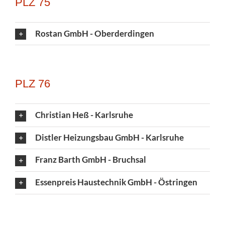
PLZ 75
Rostan GmbH - Oberderdingen
PLZ 76
Christian Heß - Karlsruhe
Distler Heizungsbau GmbH - Karlsruhe
Franz Barth GmbH - Bruchsal
Essenpreis Haustechnik GmbH - Östringen