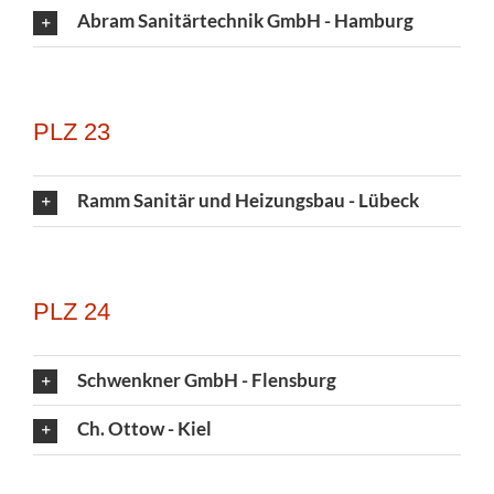
Abram Sanitärtechnik GmbH - Hamburg
PLZ 23
Ramm Sanitär und Heizungsbau - Lübeck
PLZ 24
Schwenkner GmbH - Flensburg
Ch. Ottow - Kiel