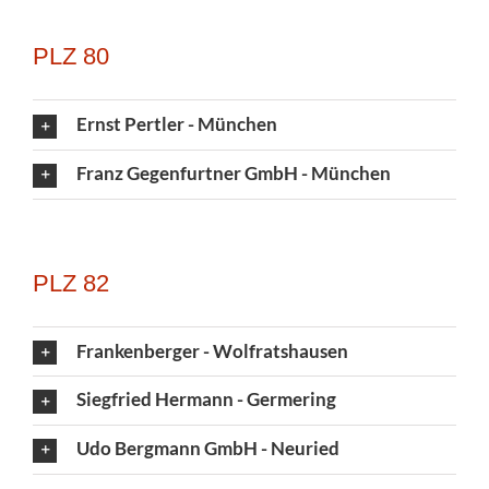
PLZ 80
Ernst Pertler - München
Franz Gegenfurtner GmbH - München
PLZ 82
Frankenberger - Wolfratshausen
Siegfried Hermann - Germering
Udo Bergmann GmbH - Neuried