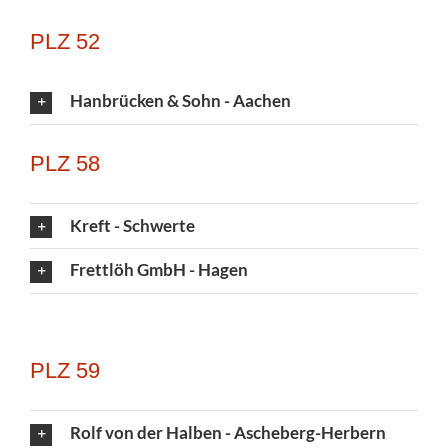
PLZ 52
Hanbrücken & Sohn - Aachen
PLZ 58
Kreft - Schwerte
Frettlöh GmbH - Hagen
PLZ 59
Rolf von der Halben - Ascheberg-Herbern