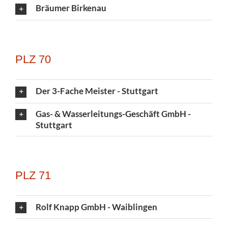
Bräumer Birkenau
PLZ 70
Der 3-Fache Meister - Stuttgart
Gas- & Wasserleitungs-Geschäft GmbH -
Stuttgart
PLZ 71
Rolf Knapp GmbH - Waiblingen