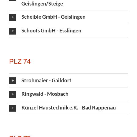
Geislingen/Steige
Scheible GmbH - Geislingen
Schoofs GmbH - Esslingen
PLZ 74
Strohmaier - Gaildorf
Ringwald - Mosbach
Künzel Haustechnik e.K. - Bad Rappenau