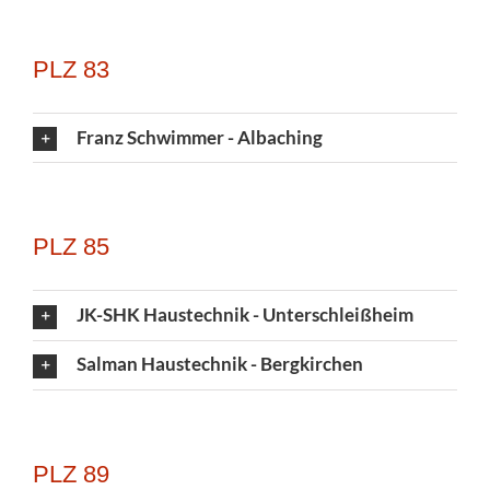
PLZ 83
Franz Schwimmer - Albaching
PLZ 85
JK-SHK Haustechnik - Unterschleißheim
Salman Haustechnik - Bergkirchen
PLZ 89