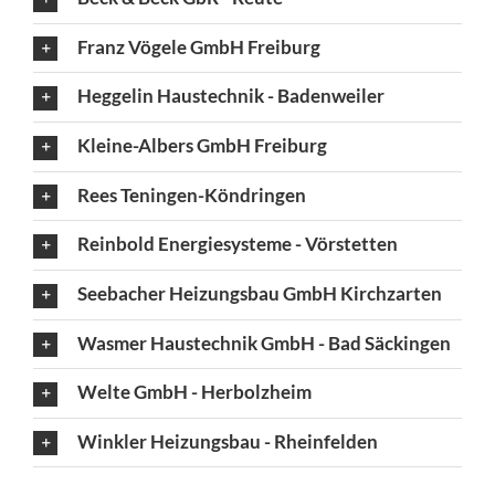
Franz Vögele GmbH Freiburg
Heggelin Haustechnik - Badenweiler
Kleine-Albers GmbH Freiburg
Rees Teningen-Köndringen
Reinbold Energiesysteme - Vörstetten
Seebacher Heizungsbau GmbH Kirchzarten
Wasmer Haustechnik GmbH - Bad Säckingen
Welte GmbH - Herbolzheim
Winkler Heizungsbau - Rheinfelden