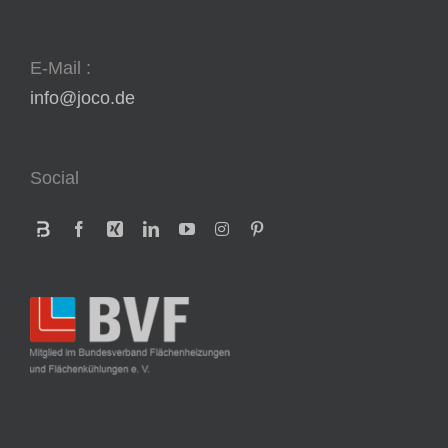
E-Mail :
info@joco.de
Social