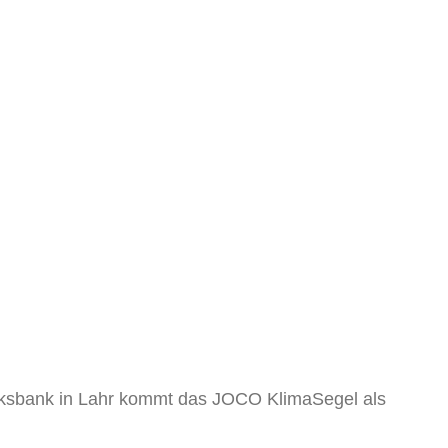
olksbank in Lahr kommt das JOCO KlimaSegel als