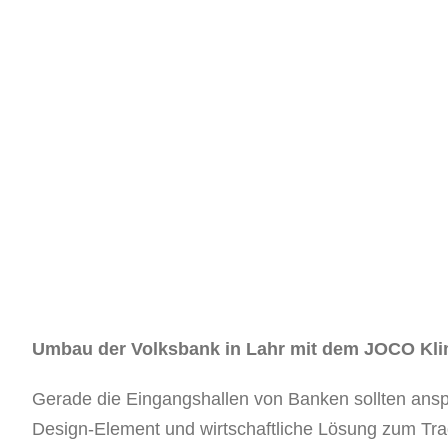
Umbau der Volksbank in Lahr mit dem JOCO Kl
Gerade die Eingangshallen von Banken sollten ansp
Design-Element und wirtschaftliche Lösung zum Tr