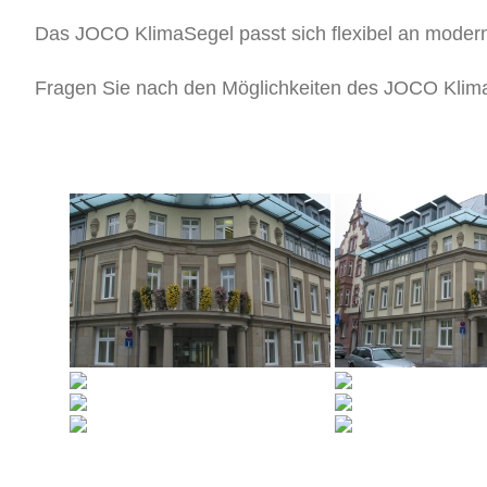
Das JOCO KlimaSegel passt sich flexibel an modern
Fragen Sie nach den Möglichkeiten des JOCO Klim