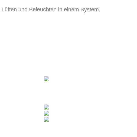
 Lüften und Beleuchten in einem System.