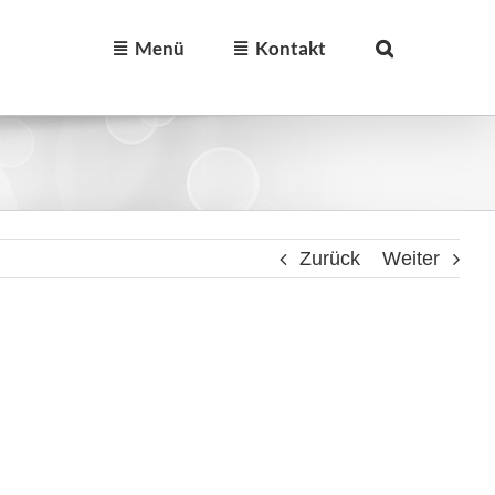
Menü
Kontakt
Zurück
Weiter