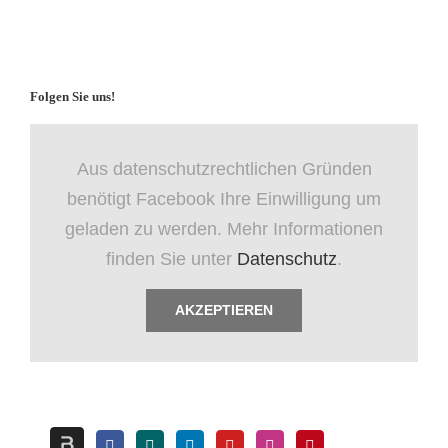
Folgen Sie uns!
Aus datenschutzrechtlichen Gründen
benötigt Facebook Ihre Einwilligung um
geladen zu werden. Mehr Informationen
finden Sie unter
Datenschutz
.
AKZEPTIEREN