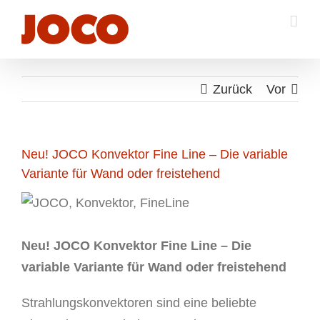
Zum
Inhalt
springen
Zurück
Vor
Neu! JOCO Konvektor Fine Line – Die variable
Variante für Wand oder freistehend
Neu! JOCO Konvektor Fine Line – Die
variable Variante für Wand oder freistehend
Strahlungskonvektoren sind eine beliebte