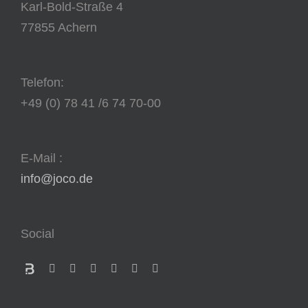
Karl-Bold-Straße 4
77855 Achern
Telefon:
+49 (0) 78 41 /6 74 70-00
E-Mail :
info@joco.de
Social