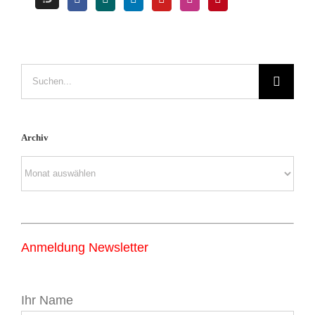
Suche
nach:
Archiv
Archiv
Anmeldung Newsletter
Ihr Name