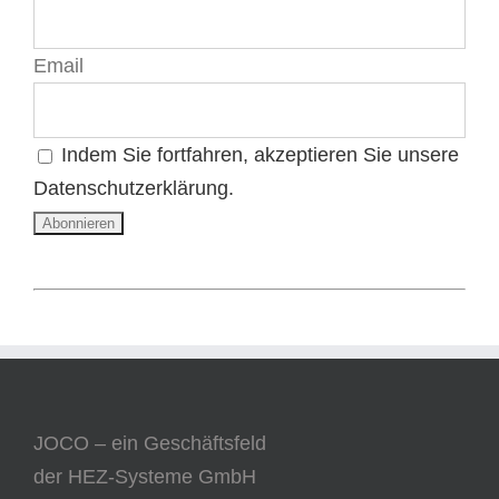
Email
Indem Sie fortfahren, akzeptieren Sie unsere
Datenschutzerklärung.
JOCO – ein Geschäftsfeld
der HEZ-Systeme GmbH