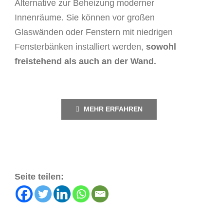
Alternative zur Beheizung moderner
Innenräume. Sie können vor großen
Glaswänden oder Fenstern mit niedrigen
Fensterbänken installiert werden,
sowohl
freistehend als auch an der Wand.
MEHR ERFAHREN
Seite teilen: