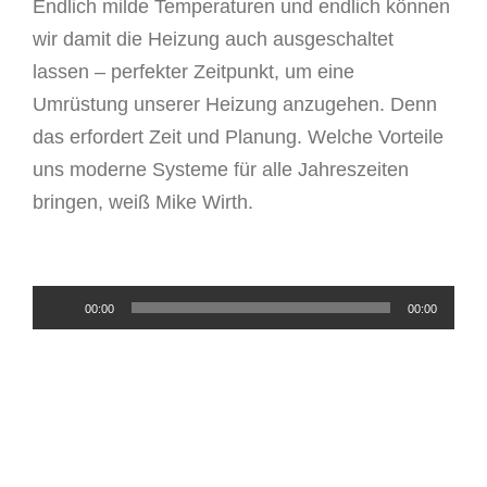
Endlich milde Temperaturen und endlich können
wir damit die Heizung auch ausgeschaltet
lassen – perfekter Zeitpunkt, um eine
Umrüstung unserer Heizung anzugehen. Denn
das erfordert Zeit und Planung. Welche Vorteile
uns moderne Systeme für alle Jahreszeiten
bringen, weiß Mike Wirth.
Audio-
00:00
00:00
Player