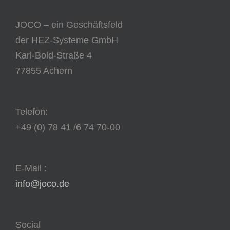
JOCO – ein Geschäftsfeld
der HEZ-Systeme GmbH
Karl-Bold-Straße 4
77855 Achern
Telefon:
+49 (0) 78 41 /6 74 70-00
E-Mail :
info@joco.de
Social