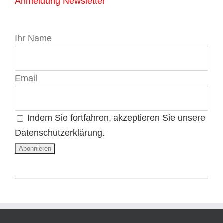
Anmeldung Newsletter
Ihr Name
Email
Indem Sie fortfahren, akzeptieren Sie unsere
Datenschutzerklärung.