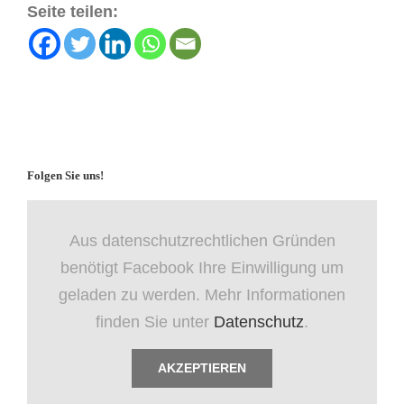
Seite teilen:
Folgen Sie uns!
Aus datenschutzrechtlichen Gründen
benötigt Facebook Ihre Einwilligung um
geladen zu werden. Mehr Informationen
finden Sie unter
Datenschutz
.
AKZEPTIEREN